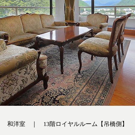
和洋室 ｜ 13階ロイヤルルーム【吊橋側】