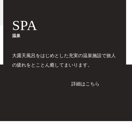
SPA
温泉
大露天風呂をはじめとした充実の温泉施設で旅人
の疲れをとことん癒してまいります。
詳細はこちら