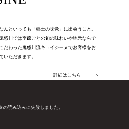
なんといっても「郷土の味覚」に出会うこと。
鬼怒川では季節ごとの旬の味わいや地元ならで
こだわった鬼怒川流キュイジーヌでお客様をお
ていただきます。
詳細はこちら
タの読み込みに失敗しました。