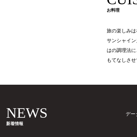
お料理
旅の楽しみは
サンシャイン
はの調理法に
もてなしさせ
NEWS
デー
新着情報