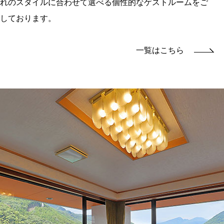
れのスタイルに合わせて選べる個性的なゲストルームをご
しております。
一覧はこちら