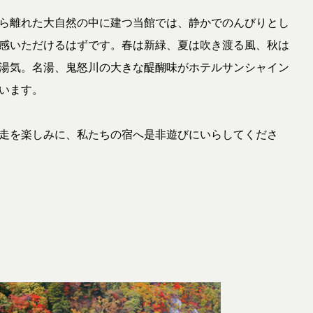
ら離れた大自然の中に建つ当館では、静かでのんびりとし
感いただけるはずです。春は新緑、夏は吹き渡る風、秋は
湯気。名湯、鬼怒川の大きな醍醐味がホテルサンシャイン
います。
走を楽しみに、私たちの宿へ是非遊びにいらしてくださ