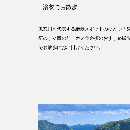
_ 浴衣でお散歩
鬼怒川を代表する絶景スポットのひとつ「
宿のすぐ目の前！カメラ必須のおすすめ撮
でお散歩にお出掛けください。