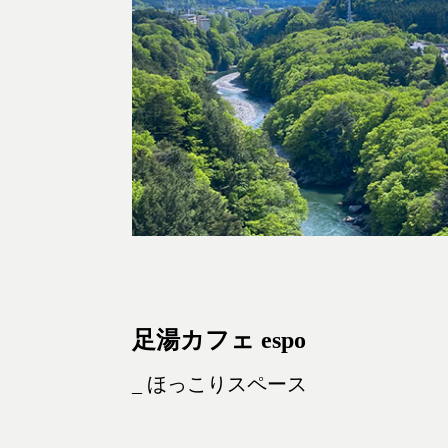
足湯カフェ espo
_ ほっこりスペース