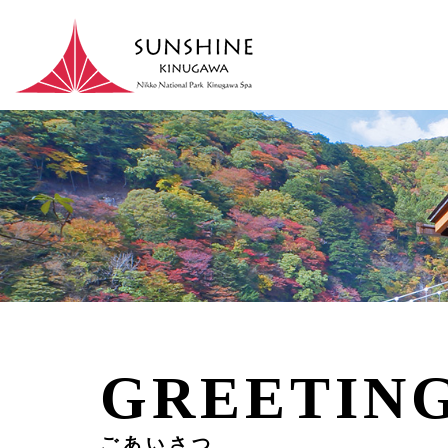
GREETIN
ごあいさつ