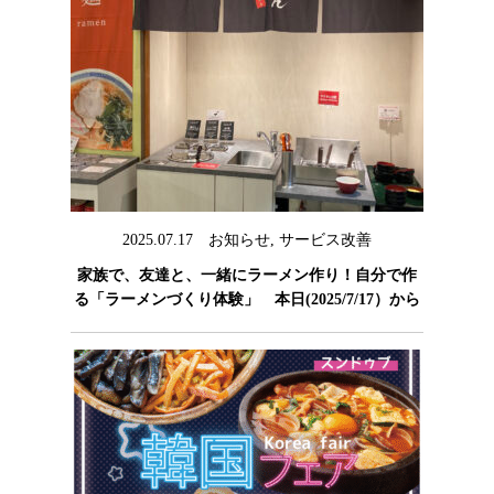
2025.07.17
お知らせ
,
サービス改善
家族で、友達と、一緒にラーメン作り！自分で作
る「ラーメンづくり体験」 本日(2025/7/17）から
スタート