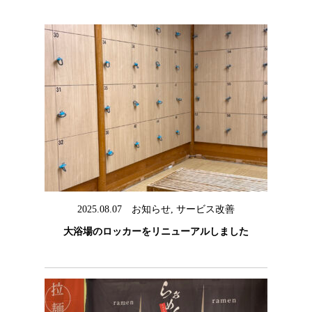
2025.08.07
お知らせ
,
サービス改善
大浴場のロッカーをリニューアルしました