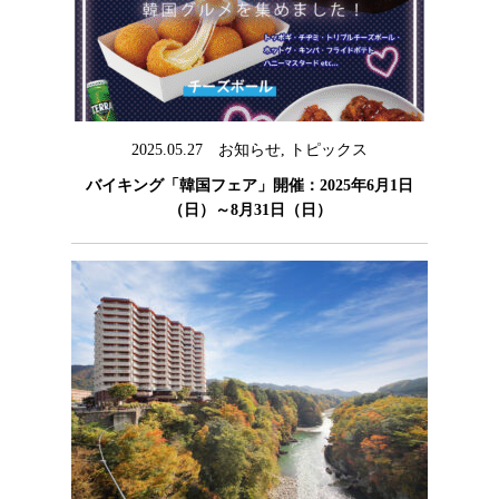
2025.05.27
お知らせ
,
トピックス
バイキング「韓国フェア」開催：2025年6月1日
（日）～8月31日（日）