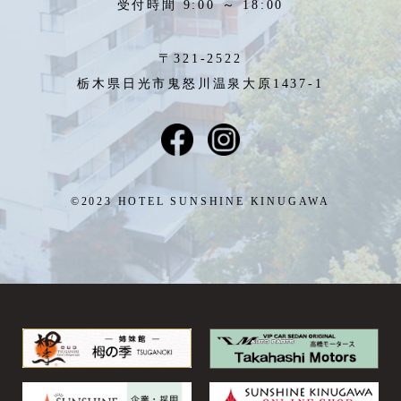
受付時間 9:00 ～ 18:00
〒321-2522
栃木県日光市鬼怒川温泉大原1437-1
©2023 HOTEL SUNSHINE KINUGAWA