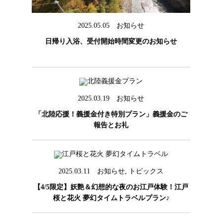
2025.05.05
お知らせ
日帰り入浴、受付開始時間変更のお知らせ
2025.03.19
お知らせ
「北陸応援！義援金付き特別プラン」義援金のご
報告とお礼
2025.03.11
お知らせ
,
トピックス
【4/5限定】妖艶＆幻想的な夜のお江戸体験！江戸
桜と花火 夢幻タイムトラベルプラン♪